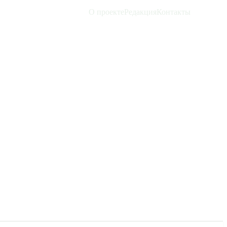
О проекте
Редакция
Контакты