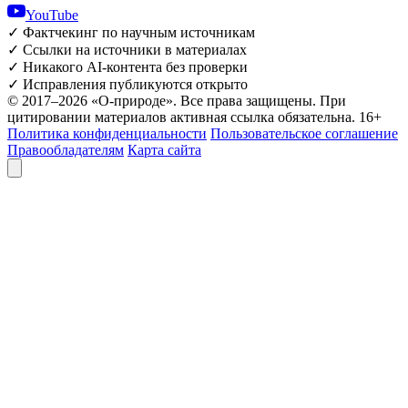
YouTube
✓
Фактчекинг по научным источникам
✓
Ссылки на источники в материалах
✓
Никакого AI-контента без проверки
✓
Исправления публикуются открыто
© 2017–2026 «О-природе». Все права защищены. При
цитировании материалов активная ссылка обязательна.
16+
Политика конфиденциальности
Пользовательское соглашение
Правообладателям
Карта сайта