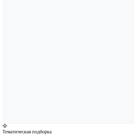
🦅
Тематическая подборка