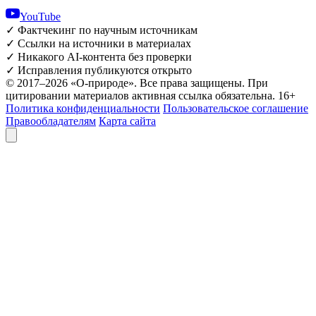
YouTube
✓
Фактчекинг по научным источникам
✓
Ссылки на источники в материалах
✓
Никакого AI-контента без проверки
✓
Исправления публикуются открыто
© 2017–2026 «О-природе». Все права защищены. При
цитировании материалов активная ссылка обязательна.
16+
Политика конфиденциальности
Пользовательское соглашение
Правообладателям
Карта сайта