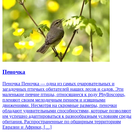
Пеночка
Пеночка Пеночка — одна из самых очаровательных и
загадочных птичьих обитателей наших лесов и садов. Эти
маленькие певчие птицы, относящиеся к роду Phylloscopus,
пленяют своим мелодичным пением и изящными
движениями. Несмотря на скромные размеры, пеночки
обладают удивительными способностями, которые позволяют
им успешно адаптироваться к разнообразным условиям среды
обитания. Распространенные по обширным территориям
Евразии и Африки, […]