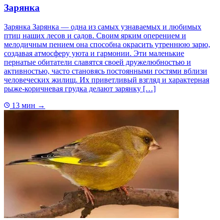
Зарянка
Зарянка Зарянка — одна из самых узнаваемых и любимых
птиц наших лесов и садов. Своим ярким оперением и
мелодичным пением она способна окрасить утреннюю зарю,
создавая атмосферу уюта и гармонии. Эти маленькие
пернатые обитатели славятся своей дружелюбностью и
активностью, часто становясь постоянными гостями вблизи
человеческих жилищ. Их приветливый взгляд и характерная
рыже-коричневая грудка делают зарянку […]
13 мин
→